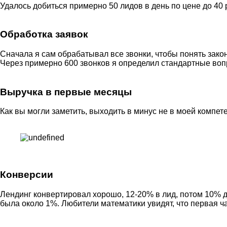
Удалось добиться примерно 50 лидов в день по цене до 40
Обработка заявок
Сначала я сам обрабатывал все звонки, чтобы понять зак
Через примерно 600 звонков я определил стандартные вопро
Выручка в первые месяцы
Как вы могли заметить, выходить в минус не в моей компет
Конверсии
Лендинг конвертировал хорошо, 12-20% в лид, потом 10% д
была около 1%. Любители математики увидят, что первая час