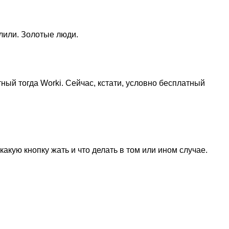
лили. Золотые люди.
ный тогда Worki. Сейчас, кстати, условно бесплатный
какую кнопку жать и что делать в том или ином случае.