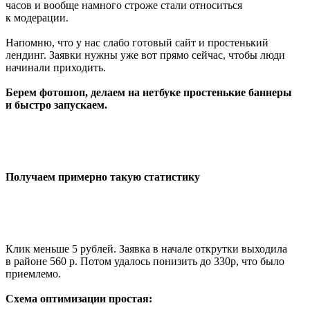
часов и вообще намного строже стали относиться
к модерации.
Напомню, что у нас слабо готовый сайт и простенький
лендинг. Заявки нужны уже вот прямо сейчас, чтобы люди
начинали приходить.
Берем фотошоп, делаем на нетбуке простенькие баннеры
и быстро запускаем.
Получаем примерно такую статистику
Клик меньше 5 рублей. Заявка в начале открутки выходила
в районе 560 р. Потом удалось понизить до 330р, что было
приемлемо.
Схема оптимизации простая: