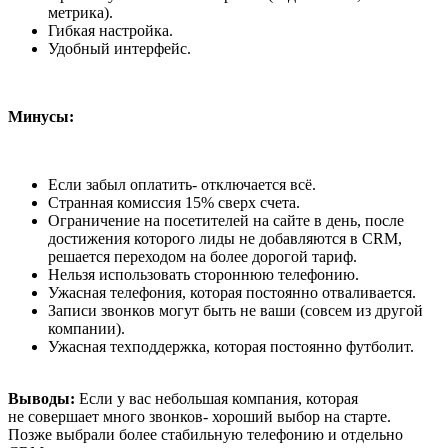
метрика).
Гибкая настройка.
Удобный интерфейс.
Минусы:
Если забыл оплатить- отключается всё.
Странная комиссия 15% сверх счета.
Ограничение на посетителей на сайте в день, после
достижения которого лиды не добавляются в CRM,
решается переходом на более дорогой тариф.
Нельзя использовать стороннюю телефонию.
Ужасная телефония, которая постоянно отваливается.
Записи звонков могут быть не ваши (совсем из другой
компании).
Ужасная техподдержка, которая постоянно футболит.
Выводы:
Если у вас небольшая компания, которая
не совершает много звонков- хороший выбор на старте.
Позже выбрали более стабильную телефонию и отдельно