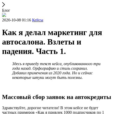
Блог
2020-10-08 01:16
Кейсы
Как я делал маркетинг для
автосалона. Взлеты и
падения. Часть 1.
Здесь я приведу текст кейса, опубликованного три
года назад. Орфографию и стиль сохранил.
Добавил примечения из 2020 года. Но и сейчас
некоторые штуки могут быть полезны.
Массовый сбор заявок на автокредиты
Здравствуйте, дорогие читатели! В этом кейсе не будет
частных примеров «Как я привлек 1000 подписчиков по 1