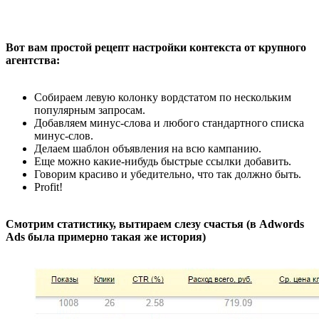
Вот вам простой рецепт настройки контекста от крупного
агентства:
Собираем левую колонку вордстатом по нескольким
популярным запросам.
Добавляем минус-слова и любого стандартного списка
минус-слов.
Делаем шаблон объявления на всю кампанию.
Еще можно какие-нибудь быстрые ссылки добавить.
Говорим красиво и убедительно, что так должно быть.
Profit!
Смотрим статистику, вытираем слезу счастья (в Adwords
Ads была примерно такая же история)