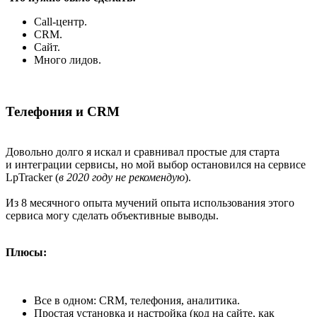
Call-центр.
CRM.
Сайт.
Много лидов.
Телефония и CRM
Довольно долго я искал и сравнивал простые для старта
и интеграции сервисы, но мой выбор остановился на сервисе
LpTracker (
в 2020 году не рекомендую
).
Из 8 месячного опыта мучений опыта использования этого
сервиса могу сделать объективные выводы.
Плюсы:
Все в одном: CRM, телефония, аналитика.
Простая установка и настройка (код на сайте, как