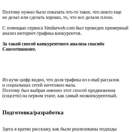
Поэтому нужно было показать что-то такое, что никто еще
не делал или сделать хорошо, то, что все делали плохо.
С помощью сервиса Similarweb.com был проведен примерный
анализ интернет-трафика конкурентов.
За такой способ конкурентного анализа спасибо
Convertmonster.
Из кучи цифр видно, что доля трафика из e-mail рассылок
и социальных сетей ничтожно мала.
Поэтому был выбран именно этот способ продвижения
(соцсети) на первом этапе, как самый низконкурентный.
Подготовка/разработка
Здесь я кратко расскажу, как были реализованы подходы