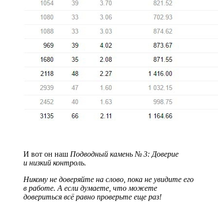
И вот он наш
Подводный камень № 3: Доверие
и низкий контроль.
Никому не доверяйте на слово, пока не увидите его
в работе. А если думаете, что можете
довериться всё равно проверьте еще раз!